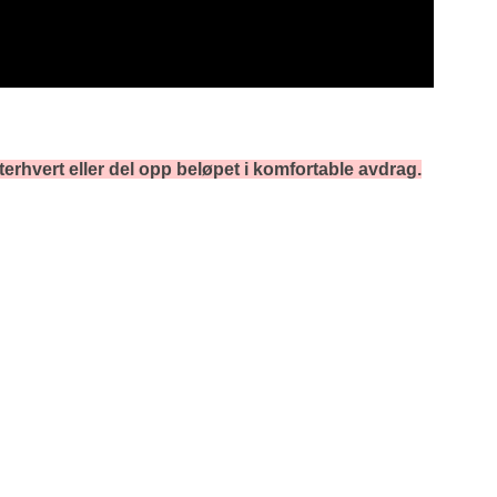
terhvert eller del opp beløpet i komfortable avdrag.