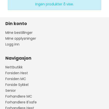
Ingen produkter å vise.
Din konto
Mine bestillinger
Mine opplysninger
Logg inn
Navigasjon
Nettbutikk
Forsiden Hest
Forsiden MC
Forside Sykkel
Senior
Forhandlere MC
Forhandlere B'safe
Forhandlere Hest