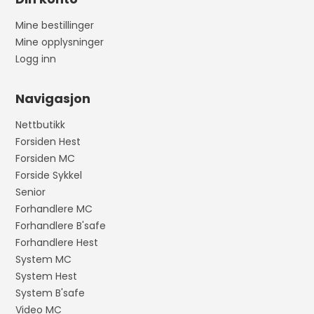
Mine bestillinger
Mine opplysninger
Logg inn
Navigasjon
Nettbutikk
Forsiden Hest
Forsiden MC
Forside Sykkel
Senior
Forhandlere MC
Forhandlere B'safe
Forhandlere Hest
System MC
System Hest
System B'safe
Video MC