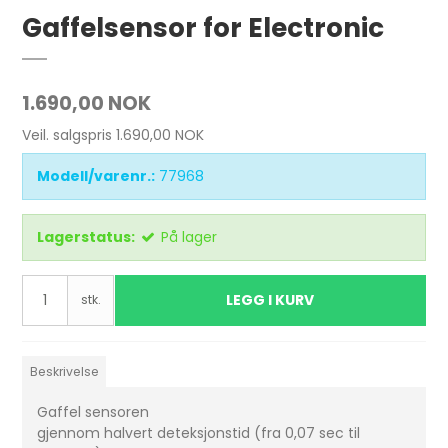
Gaffelsensor for Electronic
1.690,00 NOK
Veil. salgspris 1.690,00 NOK
Modell/varenr.:
77968
Lagerstatus:
På lager
LEGG I KURV
stk.
Beskrivelse
Gaffel sensoren
gjennom halvert deteksjonstid (fra 0,07 sec til