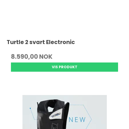
Turtle 2 svart Electronic
8.590,00 NOK
VIS PRODUKT