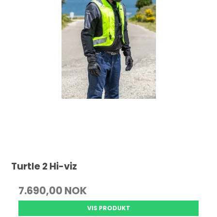
Turtle 2 Hi-viz
7.690,00 NOK
VIS PRODUKT