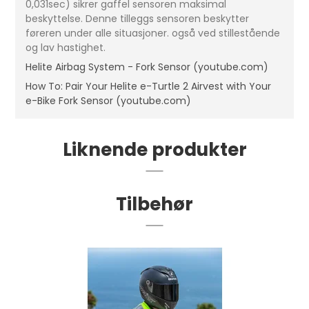
0,031sec) sikrer gaffel sensoren maksimal
beskyttelse. Denne tilleggs sensoren beskytter
føreren under alle situasjoner. også ved stillestående
og lav hastighet.
Helite Airbag System - Fork Sensor (youtube.com)
How To: Pair Your Helite e-Turtle 2 Airvest with Your
e-Bike Fork Sensor (youtube.com)
Liknende produkter
Tilbehør