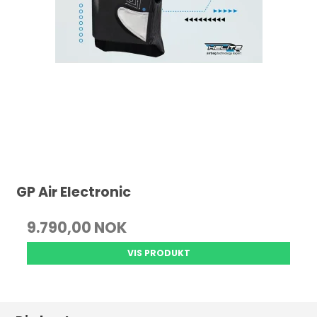
GP Air Electronic
9.790,00 NOK
VIS PRODUKT