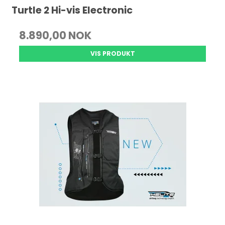
Turtle 2 Hi-vis Electronic
8.890,00 NOK
VIS PRODUKT